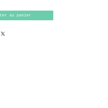
ter au panier