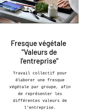
Fresque végétale
"Valeurs de
l'entreprise"
Travail collectif pour
élaborer une fresque
végétale par groupe, afin
de représenter les
différentes valeurs de
l'entreprise.