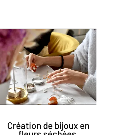
Création de bijoux en
fleurs séchées