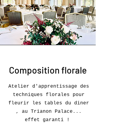
Composition florale
Atelier d'apprentissage des
techniques florales pour
fleurir les tables du diner
, au Trianon Palace...
effet garanti !