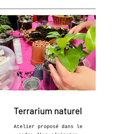
Terrarium naturel
Atelier proposé dans le