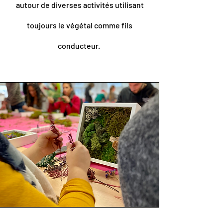
autour de diverses activités utilisant
toujours le végétal comme fils
conducteur.