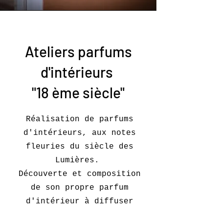
Ateliers parfums
d'intérieurs
"18 ème siècle"
Réalisation de parfums
d'intérieurs, aux notes
fleuries du siècle des
Lumières.
Découverte et composition
de son propre parfum
d'intérieur à diffuser