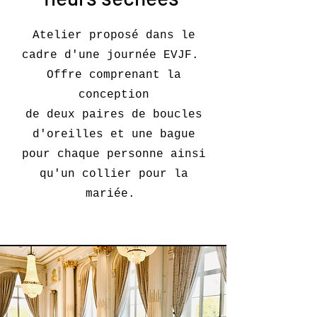
Atelier proposé dans le
cadre d'une journée EVJF.
Offre comprenant la
conception
de deux paires de boucles
d'oreilles et une bague
pour chaque personne ainsi
qu'un collier pour la
mariée.