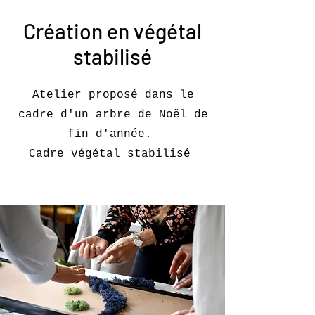
Création en végétal
stabilisé
Atelier proposé dans le
cadre d'un arbre de Noël de
fin d'année.
Cadre végétal stabilisé