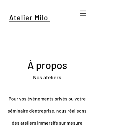
Atelier Milo
À propos
Nos ateliers
Pour vos événements privés ou votre
séminaire d'entreprise, nous réalisons
des ateliers immersifs sur mesure