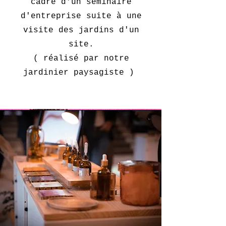
cadre d'un séminaire
d'entreprise suite à une
visite des jardins d'un
site.
( réalisé par notre
jardinier paysagiste )